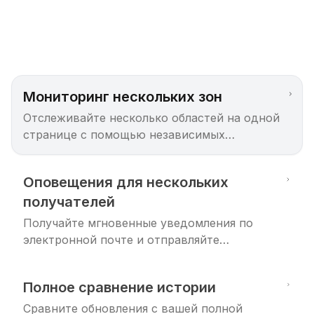
Мониторинг нескольких зон
Отслеживайте несколько областей на одной
странице с помощью независимых
элементов мониторинга.
Оповещения для нескольких
получателей
Получайте мгновенные уведомления по
электронной почте и отправляйте
оповещения нескольким получателям.
Полное сравнение истории
Сравните обновления с вашей полной