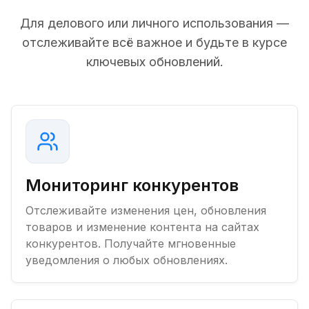
Для делового или личного использования —
отслеживайте всё важное и будьте в курсе
ключевых обновлений.
Мониторинг конкурентов
Отслеживайте изменения цен, обновления
товаров и изменение контента на сайтах
конкурентов. Получайте мгновенные
уведомления о любых обновлениях.