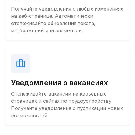
Получайте уведомления о любых изменениях
на веб-странице. Автоматически
отслеживайте обновления текста,
изображений или элементов.
Уведомления о вакансиях
Отслеживайте вакансии на карьерных
страницах и сайтах по трудоустройству.
Получайте уведомления о публикации новых
возможностей.