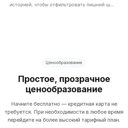
историей, чтобы отфильтровать лишний шум
и избежать дублирующихся уведомлений.
Ценообразование
Простое, прозрачное
ценообразование
Начните бесплатно — кредитная карта не
требуется. При необходимости в любое время
перейдите на более высокий тарифный план.