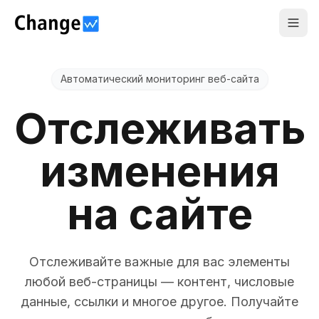
Togg
Автоматический мониторинг веб-сайта
Отслеживать
изменения
на сайте
Отслеживайте важные для вас элементы
любой веб-страницы — контент, числовые
данные, ссылки и многое другое. Получайте