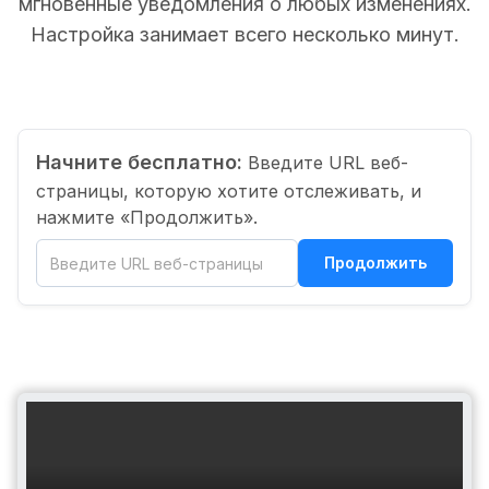
мгновенные уведомления о любых изменениях.
Настройка занимает всего несколько минут.
Начните бесплатно:
Введите URL веб-
страницы, которую хотите отслеживать, и
нажмите «Продолжить».
Продолжить