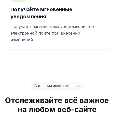
Получайте мгновенные
уведомления
Получайте мгновенные уведомления по
электронной почте при внесении
изменений.
Сценарии использования
Отслеживайте всё важное
на любом веб-сайте