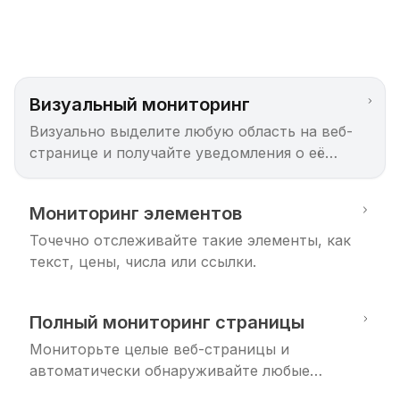
Визуальный мониторинг
Визуально выделите любую область на веб-
странице и получайте уведомления о её
изменении.
Мониторинг элементов
Точечно отслеживайте такие элементы, как
текст, цены, числа или ссылки.
Полный мониторинг страницы
Мониторьте целые веб-страницы и
автоматически обнаруживайте любые
изменения.