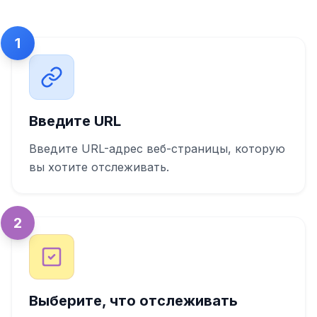
1
Введите URL
Введите URL-адрес веб-страницы, которую
вы хотите отслеживать.
2
Выберите, что отслеживать