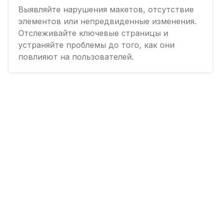
Выявляйте нарушения макетов, отсутствие
элементов или непредвиденные изменения.
Отслеживайте ключевые страницы и
устраняйте проблемы до того, как они
повлияют на пользователей.