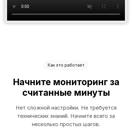
Как это работает
Начните мониторинг за
считанные минуты
Нет сложной настройки. Не требуется
технических знаний. Начните всего за
несколько простых шагов.