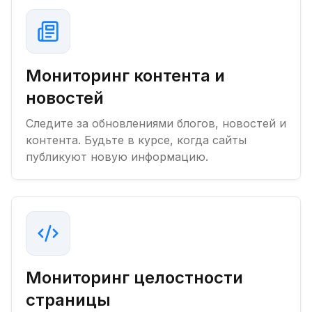
Мониторинг контента и
новостей
Следите за обновлениями блогов, новостей и
контента. Будьте в курсе, когда сайты
публикуют новую информацию.
Мониторинг целостности
страницы