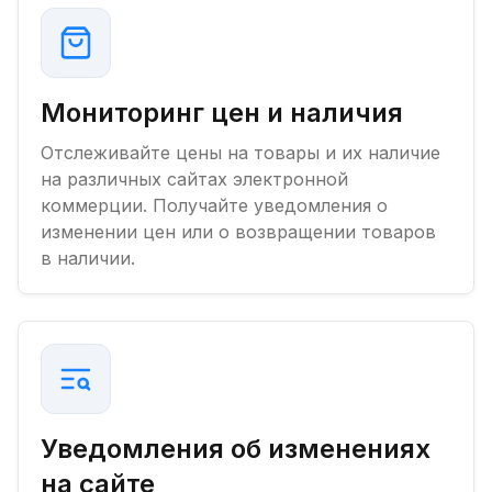
Мониторинг цен и наличия
Отслеживайте цены на товары и их наличие
на различных сайтах электронной
коммерции. Получайте уведомления о
изменении цен или о возвращении товаров
в наличии.
Уведомления об изменениях
на сайте