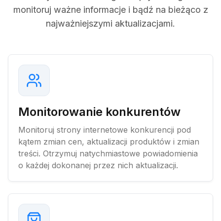
monitoruj ważne informacje i bądź na bieżąco z
najważniejszymi aktualizacjami.
Monitorowanie konkurentów
Monitoruj strony internetowe konkurencji pod
kątem zmian cen, aktualizacji produktów i zmian
treści. Otrzymuj natychmiastowe powiadomienia
o każdej dokonanej przez nich aktualizacji.