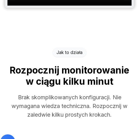
Jak to działa
Rozpocznij monitorowanie
w ciągu kilku minut
Brak skomplikowanych konfiguracji. Nie
wymagana wiedza techniczna. Rozpocznij w
zaledwie kilku prostych krokach.