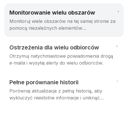
Monitorowanie wielu obszarów
Monitoruj wiele obszarów na tej samej stronie za
pomocą niezależnych elementów
monitorowania.
Ostrzeżenia dla wielu odbiorców
Otrzymuj natychmiastowe powiadomienia drogą
e-maila i wysyłaj alerty do wielu odbiorców.
Pełne porównanie historii
Porównaj aktualizacje z pełną historią, aby
wykluczyć nieistotne informacje i uniknąć
powtórek alertów.