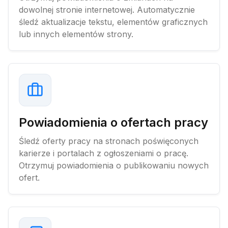
dowolnej stronie internetowej. Automatycznie
śledź aktualizacje tekstu, elementów graficznych
lub innych elementów strony.
Powiadomienia o ofertach pracy
Śledź oferty pracy na stronach poświęconych
karierze i portalach z ogłoszeniami o pracę.
Otrzymuj powiadomienia o publikowaniu nowych
ofert.