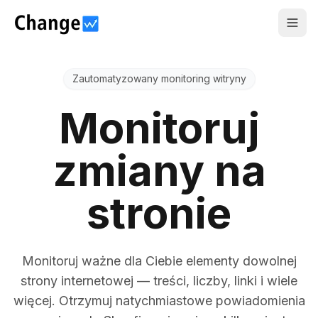
Togg
Zautomatyzowany monitoring witryny
Monitoruj
zmiany na
stronie
Monitoruj ważne dla Ciebie elementy dowolnej
strony internetowej — treści, liczby, linki i wiele
więcej. Otrzymuj natychmiastowe powiadomienia