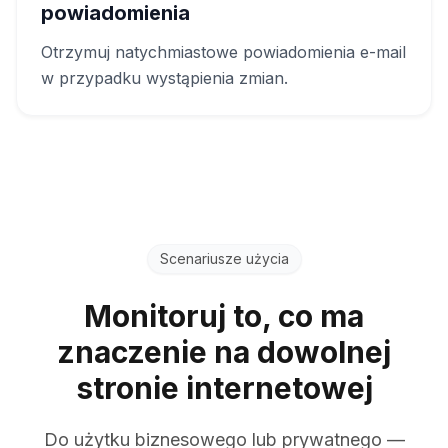
powiadomienia
Otrzymuj natychmiastowe powiadomienia e-mail
w przypadku wystąpienia zmian.
Scenariusze użycia
Monitoruj to, co ma
znaczenie na dowolnej
stronie internetowej
Do użytku biznesowego lub prywatnego —