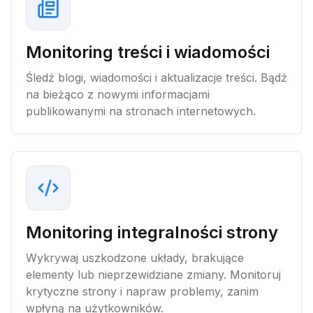
Monitoring treści i wiadomości
Śledź blogi, wiadomości i aktualizacje treści. Bądź
na bieżąco z nowymi informacjami
publikowanymi na stronach internetowych.
Monitoring integralności strony
Wykrywaj uszkodzone układy, brakujące
elementy lub nieprzewidziane zmiany. Monitoruj
krytyczne strony i napraw problemy, zanim
wpłyną na użytkowników.