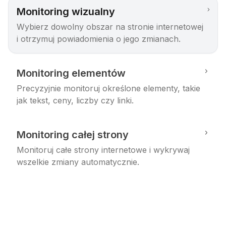
Monitoring wizualny
Wybierz dowolny obszar na stronie internetowej
i otrzymuj powiadomienia o jego zmianach.
Monitoring elementów
Precyzyjnie monitoruj określone elementy, takie
jak tekst, ceny, liczby czy linki.
Monitoring całej strony
Monitoruj całe strony internetowe i wykrywaj
wszelkie zmiany automatycznie.