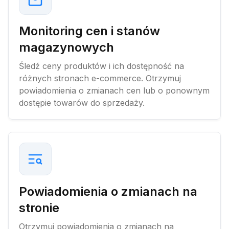
Monitoring cen i stanów
magazynowych
Śledź ceny produktów i ich dostępność na
różnych stronach e-commerce. Otrzymuj
powiadomienia o zmianach cen lub o ponownym
dostępie towarów do sprzedaży.
Powiadomienia o zmianach na
stronie
Otrzymuj powiadomienia o zmianach na