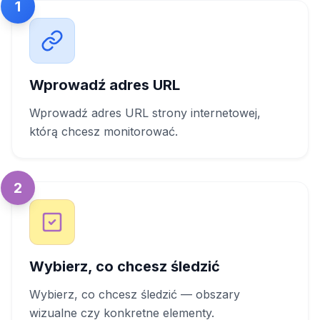
1
Wprowadź adres URL
Wprowadź adres URL strony internetowej,
którą chcesz monitorować.
2
Wybierz, co chcesz śledzić
Wybierz, co chcesz śledzić — obszary
wizualne czy konkretne elementy.