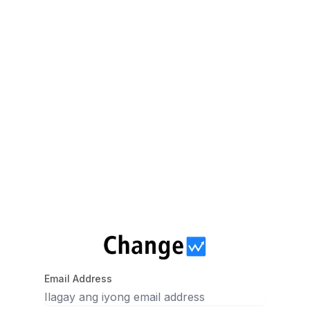
Email Address